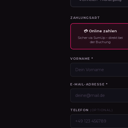
ZAHLUNGSART
💳 Online zahlen
Sicher via SumUp – direkt bei
der Buchung
VORNAME *
E-MAIL-ADRESSE *
TELEFON
(OPTIONAL)