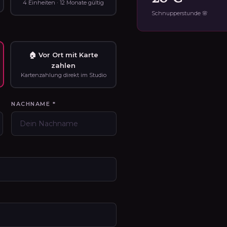
4 Einheiten · 12 Monate gültig
Schnupperstunde 🌸
🏠 Vor Ort mit Karte
zahlen
Kartenzahlung direkt im Studio
NACHNAME *