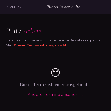
Pilates in der Suite
Zurück
Platz
sichern
Fülle das Formular aus und erhalte eine Bestätigung per E-
Mail.
Dieser Termin ist ausgebucht.
😔
Dieser Termin ist leider ausgebucht.
Andere Termine ansehen →