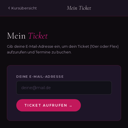
Mein Ticket
Kursübersicht
Mein
Ticket
Gib deine E-Mail-Adresse ein, um dein Ticket (10er oder Flex)
aufzurufen und Termine zu buchen.
DEINE E-MAIL-ADRESSE
TICKET AUFRUFEN →