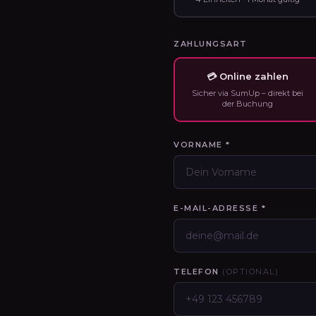
ZAHLUNGSART
💳 Online zahlen
Sicher via SumUp – direkt bei
der Buchung
VORNAME *
E-MAIL-ADRESSE *
TELEFON
(OPTIONAL)