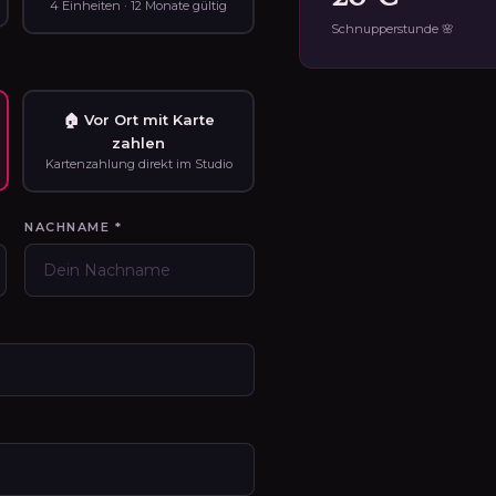
4 Einheiten · 12 Monate gültig
Schnupperstunde 🌸
🏠 Vor Ort mit Karte
zahlen
Kartenzahlung direkt im Studio
NACHNAME *