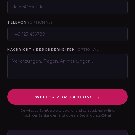
TELEFON
(OPTIONAL)
NACHRICHT / BESONDERHEITEN
(OPTIONAL)
WEITER ZUR ZAHLUNG →
Du wirst zu SumUp weitergeleitet und zahlst sicher online.
Nach der Zahlung erhältst du eine Bestätigungs-E-Mail.