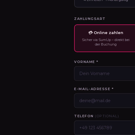
ZAHLUNGSART
💳 Online zahlen
Sicher via SumUp – direkt bei
der Buchung
VORNAME *
E-MAIL-ADRESSE *
TELEFON
(OPTIONAL)