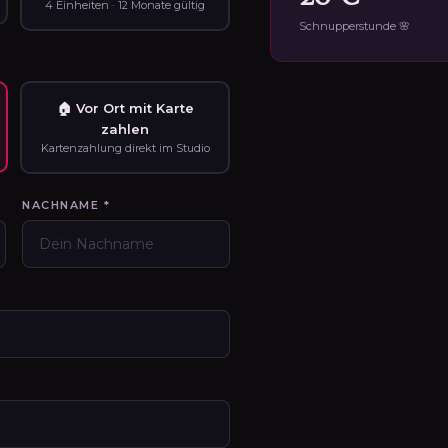
4 Einheiten · 12 Monate gültig
Schnupperstunde 🌸
🏠 Vor Ort mit Karte
zahlen
Kartenzahlung direkt im Studio
NACHNAME *